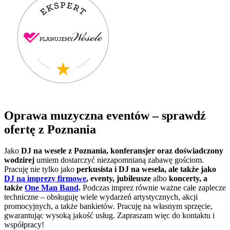
Oprawa muzyczna eventów – sprawdź
ofertę z Poznania
Jako
DJ na wesele z Poznania, konferansjer oraz doświadczony
wodzirej
umiem dostarczyć niezapomnianą zabawę gościom.
Pracuję nie tylko jako
perkusista i DJ na wesela, ale także jako
DJ na imprezy firmowe
, eventy, jubileusze
albo
koncerty, a
także
One Man Band
.
Podczas imprez równie ważne całe zaplecze
techniczne – obsługuję wiele wydarzeń artystycznych, akcji
promocyjnych, a także bankietów. Pracuję na własnym sprzęcie,
gwarantując wysoką jakość usług. Zapraszam więc do kontaktu i
współpracy!