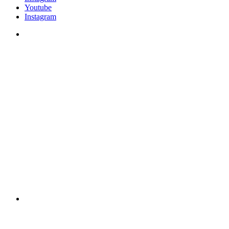
Youtube
Instagram