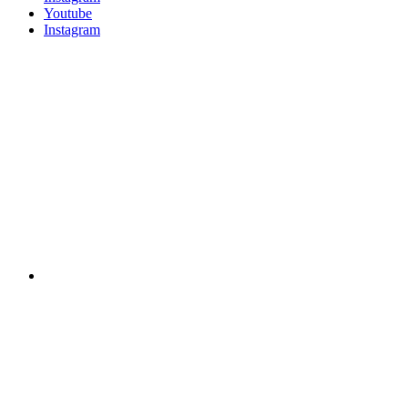
Youtube
Instagram